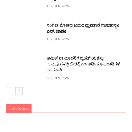
August 6, 2026
ಸಂಗೀತ ಲೋಕದ ಅಮರ ಧ್ರುವತಾರೆ ಗಾನಸರಸ್ವತಿ
ಎಸ್. ಜಾನಕಿ
August 6, 2026
ಅಮಿತ್ ಶಾ ಮಾದರಿಗೆ ಬೃಹತ್ ಯಶಸ್ಸು
: 5 ವರ್ಷಗಳಲ್ಲಿ ದೇಶಕ್ಕೆ 274 ಆರ್ಥಿಕ ಅಪರಾಧಿಗಳ
ವಾಪಸಾತಿ
August 5, 2026
ಮಂಗಳೂರು