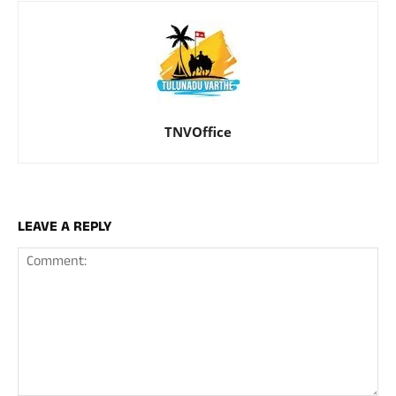
TNVOffice
LEAVE A REPLY