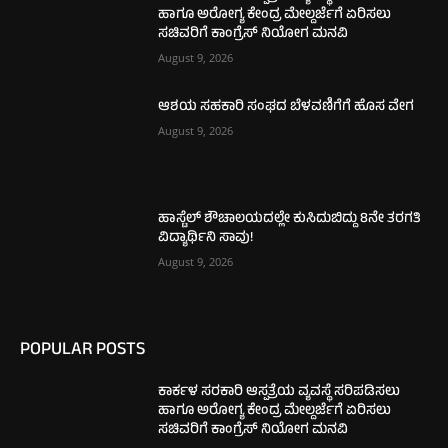
ಹಾಗೂ ಅರೋಗ್ಯ ಕೇಂದ್ರ ಮೇಲ್ದರ್ಜೆಗೆ ಏರಿಸಲು
ಸಚಿವರಿಗೆ ಕಾಂಗ್ರೆಸ್ ನಿಯೋಗ ಮನವಿ
August 9, 2026
ಆಶಯ ಸಹಕಾರಿ ಸಂಘದ ಬೆಳವಣಿಗೆಗೆ ಹೊಸ ವೇಗ
August 9, 2026
ಹಾಸ್ಟೆಲ್ ಶೌಚಾಲಯದಲ್ಲೇ ಕುಸಿದುಬಿದ್ದು 8ನೇ ತರಗತಿ
ವಿದ್ಯಾರ್ಥಿನಿ ಸಾವು!
August 9, 2026
POPULAR POSTS
ಕಾರ್ಕಳ ಸರಕಾರಿ ಆಸ್ಪತ್ರೆಯ ವ್ಯವಸ್ಥೆ ಸರಿಪಡಿಸಲು
ಹಾಗೂ ಅರೋಗ್ಯ ಕೇಂದ್ರ ಮೇಲ್ದರ್ಜೆಗೆ ಏರಿಸಲು
ಸಚಿವರಿಗೆ ಕಾಂಗ್ರೆಸ್ ನಿಯೋಗ ಮನವಿ