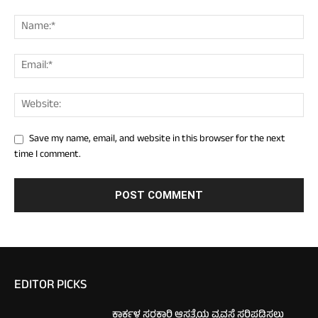
Save my name, email, and website in this browser for the next
time I comment.
EDITOR PICKS
ಕಾರ್ಕಳ ಸರಕಾರಿ ಆಸ್ಪತ್ರೆಯ ವ್ಯವಸ್ಥೆ ಸರಿಪಡಿಸಲು