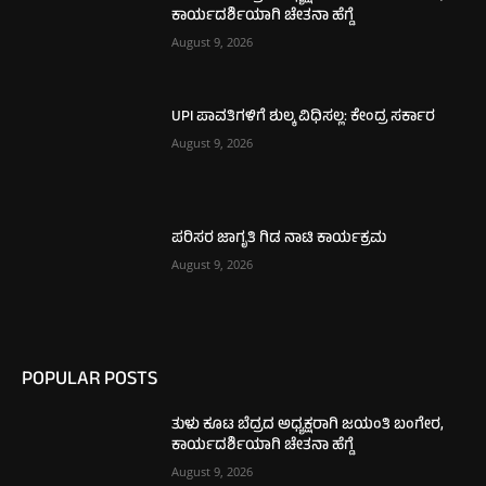
ಕಾರ್ಯದರ್ಶಿಯಾಗಿ ಚೇತನಾ ಹೆಗ್ಡೆ
August 9, 2026
UPI ಪಾವತಿಗಳಿಗೆ ಶುಲ್ಕ ವಿಧಿಸಲ್ಲ: ಕೇಂದ್ರ ಸರ್ಕಾರ
August 9, 2026
ಪರಿಸರ ಜಾಗೃತಿ ಗಿಡ ನಾಟಿ ಕಾರ್ಯಕ್ರಮ
August 9, 2026
POPULAR POSTS
ತುಳು ಕೂಟ ಬೆದ್ರದ ಅಧ್ಯಕ್ಷರಾಗಿ ಜಯಂತಿ ಬಂಗೇರ,
ಕಾರ್ಯದರ್ಶಿಯಾಗಿ ಚೇತನಾ ಹೆಗ್ಡೆ
August 9, 2026