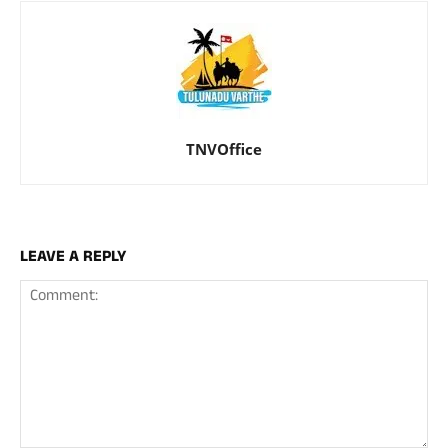
TNVOffice
LEAVE A REPLY