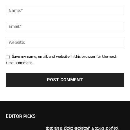
Save my name, email, and website in this browser for the next
time I comment.
EDITOR PICKS
ತುಳು ಕೂಟ ಬೆದ್ರದ ಅಧ್ಯಕ್ಷರಾಗಿ ಜಯಂತಿ ಬಂಗೇರ,