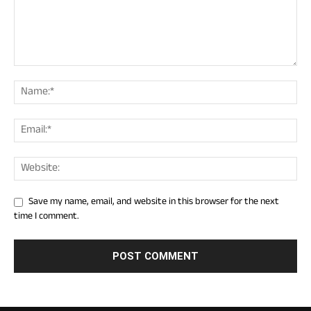
Save my name, email, and website in this browser for the next
time I comment.