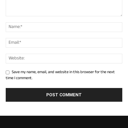
Save my name, email, and website in this browser for the next
time I comment.