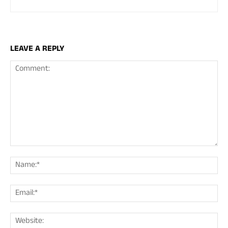
LEAVE A REPLY