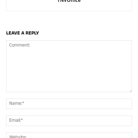
TNVOffice
LEAVE A REPLY