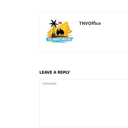
TNVOffice
LEAVE A REPLY