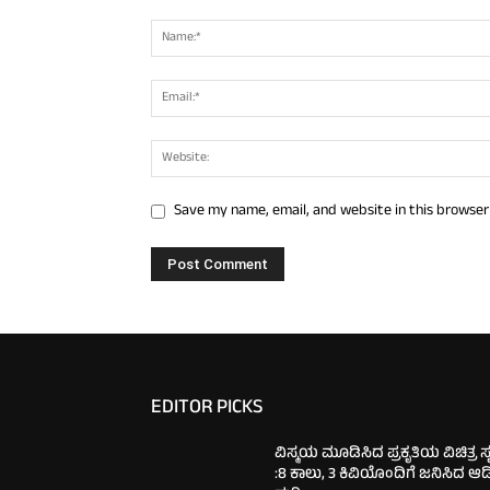
Save my name, email, and website in this browser
EDITOR PICKS
ವಿಸ್ಮಯ ಮೂಡಿಸಿದ ಪ್ರಕೃತಿಯ ವಿಚಿತ್ರ ಸೃಷ
:8 ಕಾಲು, 3 ಕಿವಿಯೊಂದಿಗೆ ಜನಿಸಿದ ಆ