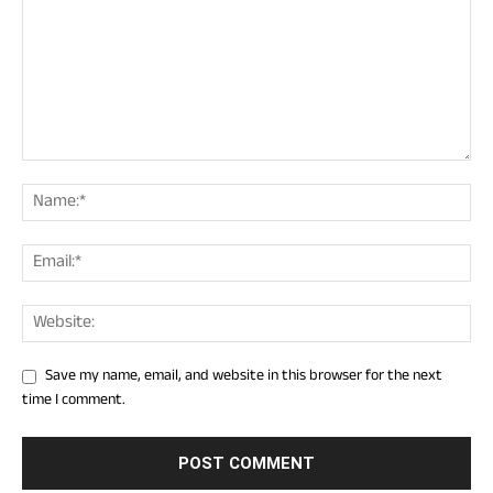
Save my name, email, and website in this browser for the next
time I comment.