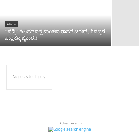
ಸಿನಿಮಾ
” ಪೆದ್ದಿ ” ಸಿನಿಮಾದಲ್ಲಿ ಮಿಂಚಿದ ರಾಮ್ ಚರಣ್ ; ಶಿವಣ್ಣನ
ಪಾತ್ರಕ್ಕೂ ಜೈಕಾರ..!
No posts to display
- Advertisment -