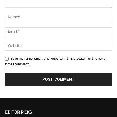
Save my name, email, and website in this browser for the next
time I comment.
EDITOR PICKS