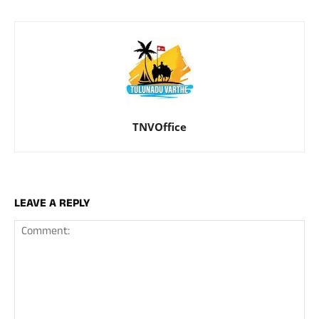
TNVOffice
LEAVE A REPLY