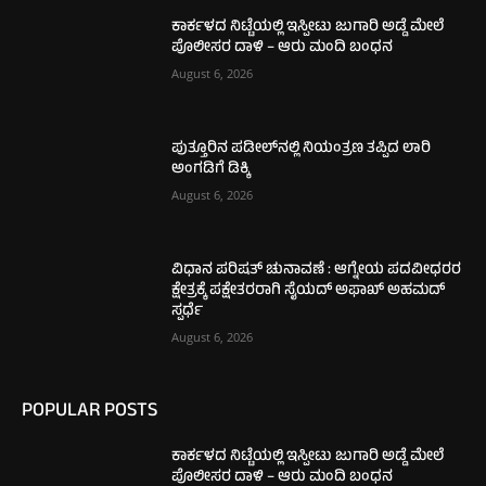
ಕಾರ್ಕಳದ ನಿಟ್ಟೆಯಲ್ಲಿ ಇಸ್ಪೀಟು ಜುಗಾರಿ ಅಡ್ಡೆ ಮೇಲೆ
ಪೊಲೀಸರ ದಾಳಿ – ಆರು ಮಂದಿ ಬಂಧನ
August 6, 2026
ಪುತ್ತೂರಿನ ಪಡೀಲ್‌ನಲ್ಲಿ ನಿಯಂತ್ರಣ ತಪ್ಪಿದ ಲಾರಿ
ಅಂಗಡಿಗೆ ಡಿಕ್ಕಿ
August 6, 2026
ವಿಧಾನ ಪರಿಷತ್ ಚುನಾವಣೆ : ಆಗ್ನೇಯ ಪದವೀಧರರ
ಕ್ಷೇತ್ರಕ್ಕೆ ಪಕ್ಷೇತರರಾಗಿ ಸೈಯದ್ ಅಫಾಖ್ ಅಹಮದ್
ಸ್ಪರ್ಧೆ
August 6, 2026
POPULAR POSTS
ಕಾರ್ಕಳದ ನಿಟ್ಟೆಯಲ್ಲಿ ಇಸ್ಪೀಟು ಜುಗಾರಿ ಅಡ್ಡೆ ಮೇಲೆ
ಪೊಲೀಸರ ದಾಳಿ – ಆರು ಮಂದಿ ಬಂಧನ