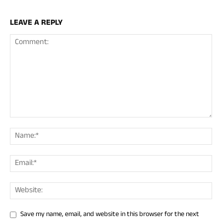
LEAVE A REPLY
Save my name, email, and website in this browser for the next