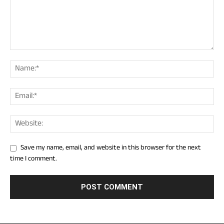
Save my name, email, and website in this browser for the next
time I comment.