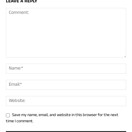
LEAVE A REPLY
Save my name, email, and website in this browser for the next
time I comment.