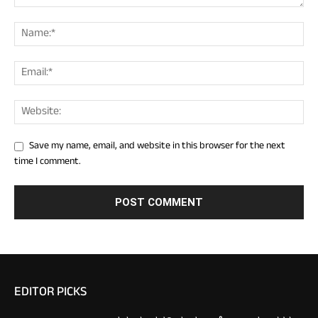
Save my name, email, and website in this browser for the next
time I comment.
EDITOR PICKS