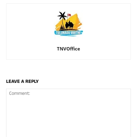
TNVOffice
LEAVE A REPLY