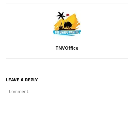
TNVOffice
LEAVE A REPLY