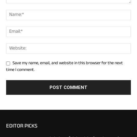
Save my name, email, and website in this browser for the next
time I comment.
EDITOR PICKS