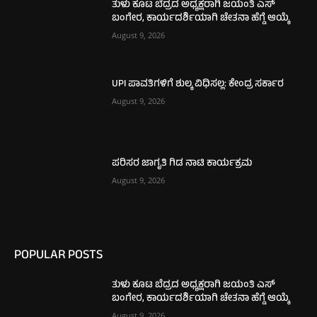
ತುಳು ಕೂಟ ಬೆದ್ರದ ಅಧ್ಯಕ್ಷರಾಗಿ ಜಯಂತಿ ಎಸ್
ಬಂಗೇರ, ಕಾರ್ಯದರ್ಶಿಯಾಗಿ ಚೇತನಾ ಹೆಗ್ಡೆ ಆಯ್ಕೆ
August 9, 2026
UPI ಪಾವತಿಗಳಿಗೆ ಶುಲ್ಕ ವಿಧಿಸಲ್ಲ: ಕೇಂದ್ರ ಸರ್ಕಾರ
August 9, 2026
ಪರಿಸರ ಜಾಗೃತಿ ಗಿಡ ನಾಟಿ ಕಾರ್ಯಕ್ರಮ
August 9, 2026
POPULAR POSTS
ತುಳು ಕೂಟ ಬೆದ್ರದ ಅಧ್ಯಕ್ಷರಾಗಿ ಜಯಂತಿ ಎಸ್
ಬಂಗೇರ, ಕಾರ್ಯದರ್ಶಿಯಾಗಿ ಚೇತನಾ ಹೆಗ್ಡೆ ಆಯ್ಕೆ
August 9, 2026