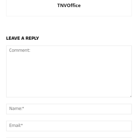
TNVOffice
LEAVE A REPLY