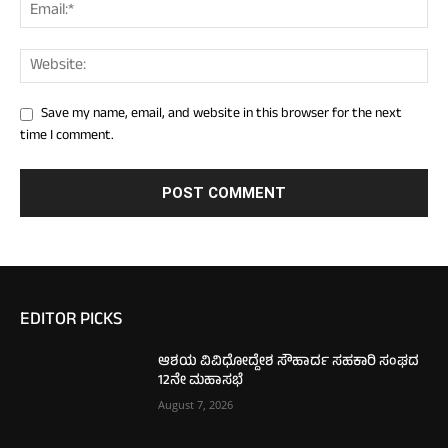
Save my name, email, and website in this browser for the next
time I comment.
EDITOR PICKS
ಆಶಯ ವಿವಿಧೋದ್ದೇಶ ಸೌಹಾರ್ದ ಸಹಕಾರಿ ಸಂಘದ
12ನೇ ಮಹಾಸಭೆ
August 7, 2026