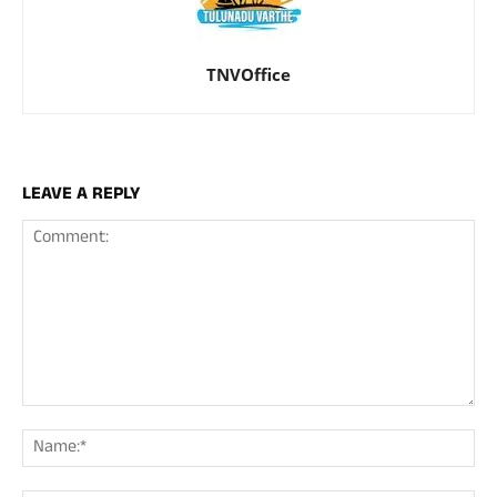
TNVOffice
LEAVE A REPLY