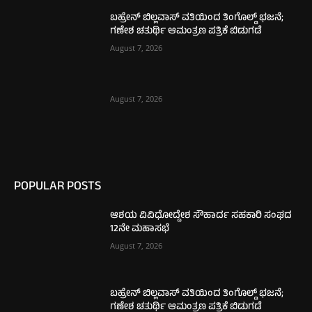
ಬಹ್ರೇನ್ ಬಿಲ್ಲವಾಸ್ ವತಿಯಿಂದ ತಿಂಗೊಲ್ಡ್ ಭಜನೆ;
ಗಣೇಶ ಚತುರ್ಥಿ ಆಮಂತ್ರಣ ಪತ್ರಿಕೆ ಬಿಡುಗಡೆ
August 7, 2026
August 7, 2026
POPULAR POSTS
ಆಶಯ ವಿವಿಧೋದ್ದೇಶ ಸೌಹಾರ್ದ ಸಹಕಾರಿ ಸಂಘದ
12ನೇ ಮಹಾಸಭೆ
August 7, 2026
ಬಹ್ರೇನ್ ಬಿಲ್ಲವಾಸ್ ವತಿಯಿಂದ ತಿಂಗೊಲ್ಡ್ ಭಜನೆ;
ಗಣೇಶ ಚತುರ್ಥಿ ಆಮಂತ್ರಣ ಪತ್ರಿಕೆ ಬಿಡುಗಡೆ