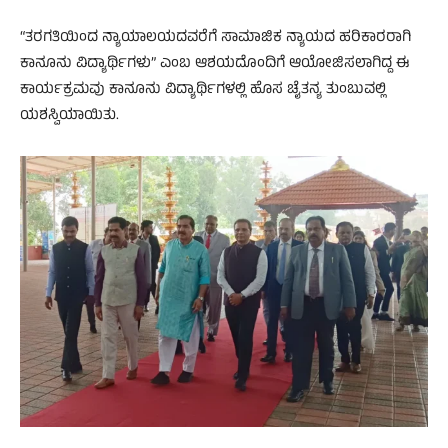
“ತರಗತಿಯಿಂದ ನ್ಯಾಯಾಲಯದವರೆಗೆ ಸಾಮಾಜಿಕ ನ್ಯಾಯದ ಹರಿಕಾರರಾಗಿ
ಕಾನೂನು ವಿದ್ಯಾರ್ಥಿಗಳು” ಎಂಬ ಆಶಯದೊಂದಿಗೆ ಆಯೋಜಿಸಲಾಗಿದ್ದ ಈ
ಕಾರ್ಯಕ್ರಮವು ಕಾನೂನು ವಿದ್ಯಾರ್ಥಿಗಳಲ್ಲಿ ಹೊಸ ಚೈತನ್ಯ ತುಂಬುವಲ್ಲಿ
ಯಶಸ್ವಿಯಾಯಿತು.