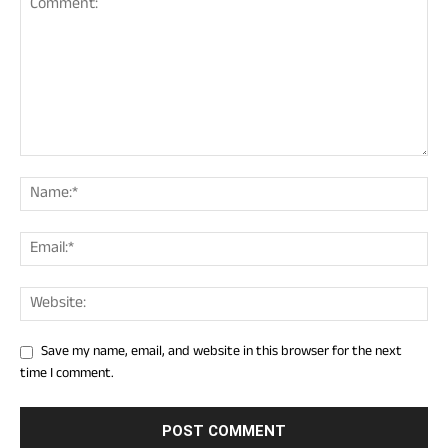
Save my name, email, and website in this browser for the next
time I comment.