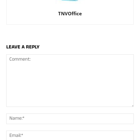
TNVOffice
LEAVE A REPLY