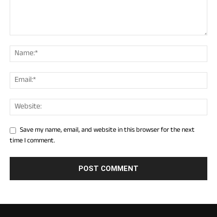
Save my name, email, and website in this browser for the next
time I comment.