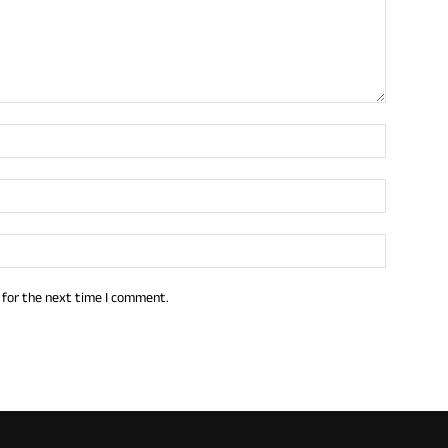
 for the next time I comment.