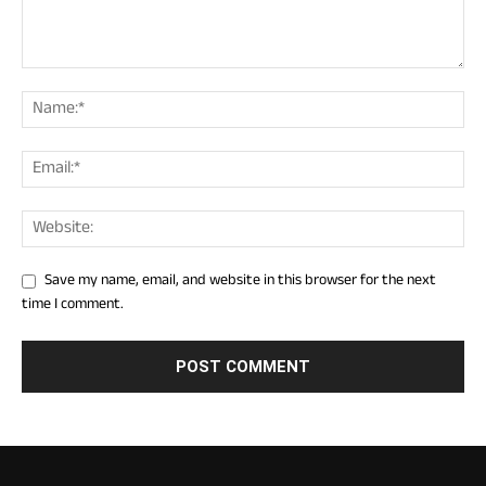
Save my name, email, and website in this browser for the next
time I comment.