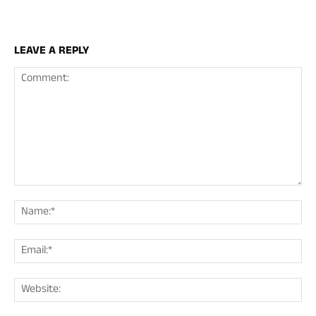
LEAVE A REPLY