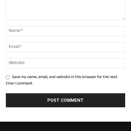
Save my name, email, and website in this browser for the next
time I comment.