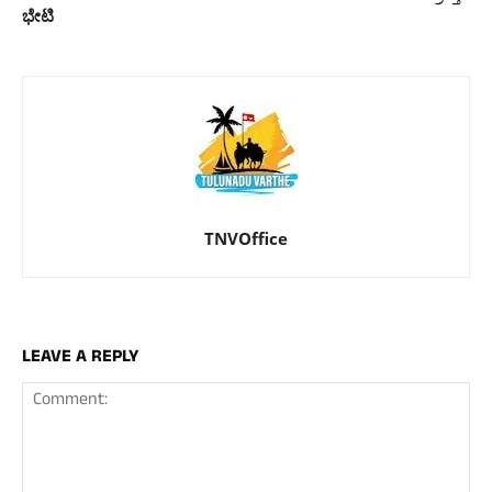
ಭೇಟಿ
TNVOffice
LEAVE A REPLY