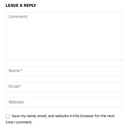
LEAVE A REPLY
Save my name, email, and website in this browser for the next
time I comment.