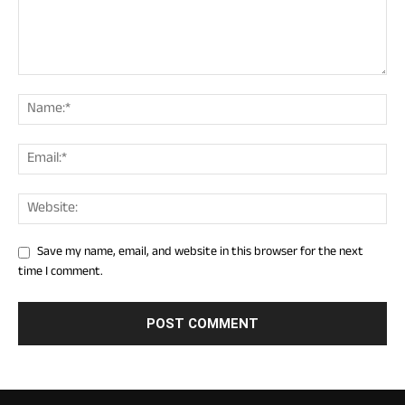
Save my name, email, and website in this browser for the next
time I comment.