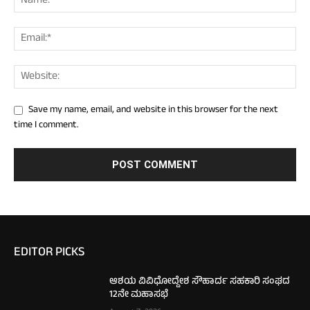
Save my name, email, and website in this browser for the next
time I comment.
EDITOR PICKS
ಆಶಯ ವಿವಿಧೋದ್ದೇಶ ಸೌಹಾರ್ದ ಸಹಕಾರಿ ಸಂಘದ
12ನೇ ಮಹಾಸಭೆ