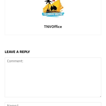
TNVOffice
LEAVE A REPLY