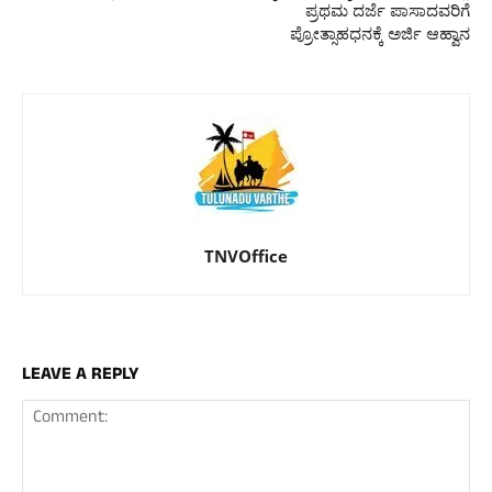
ಪ್ರಥಮ ದರ್ಜೆ ಪಾಸಾದವರಿಗೆ
ಪ್ರೋತ್ಸಾಹಧನಕ್ಕೆ ಅರ್ಜಿ ಆಹ್ವಾನ
TNVOffice
LEAVE A REPLY