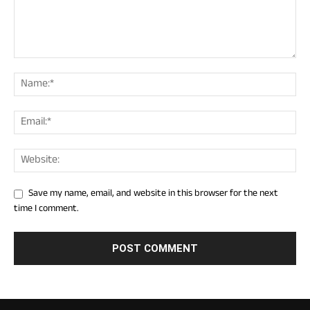
Save my name, email, and website in this browser for the next
time I comment.