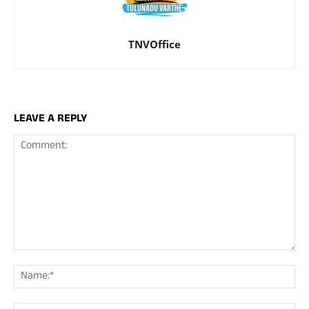
TNVOffice
LEAVE A REPLY