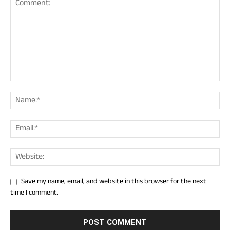
Save my name, email, and website in this browser for the next
time I comment.