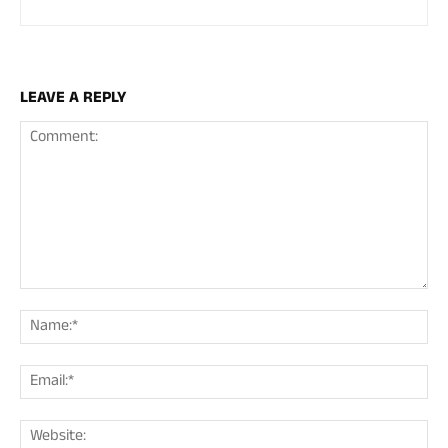
LEAVE A REPLY