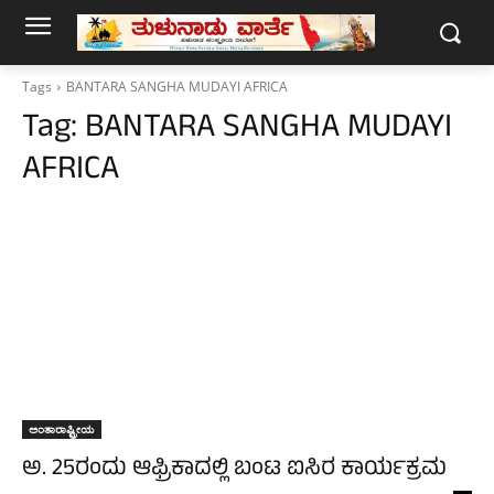
Tags
BANTARA SANGHA MUDAYI AFRICA
Tag:
BANTARA SANGHA MUDAYI
AFRICA
ಅಂತಾರಾಷ್ಟ್ರೀಯ
ಅ. 25ರಂದು ಆಫ್ರಿಕಾದಲ್ಲಿ ಬಂಟ ಐಸಿರ ಕಾರ್ಯಕ್ರಮ