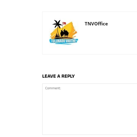
TNVOffice
LEAVE A REPLY