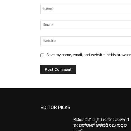
Save my name, email, and website in this browser
EDITOR PICKS
ಕಡಂದಲೆ ವಿದ್ಯಾಗಿರಿ ಆಟೋ ಪಾರ್ಕ್‌ಗೆ
ಇಂಟರ್‌ಲಾಕ್ ಅಳವಡಿಸಲು ಗುದ್ದಲಿ