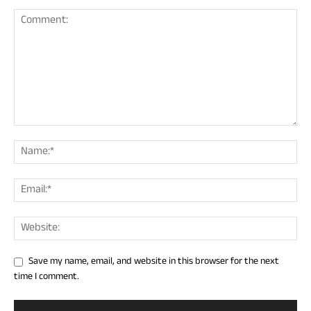
Save my name, email, and website in this browser for the next
time I comment.