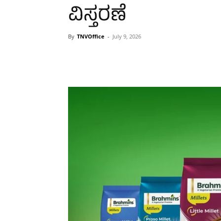
ವಿಸ್ತರಣೆ
By
TNVOffice
-
July 9, 2026