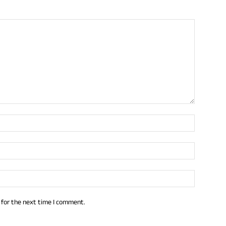
 for the next time I comment.