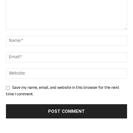
Save my name, email, and website in this browser for the next
time I comment.