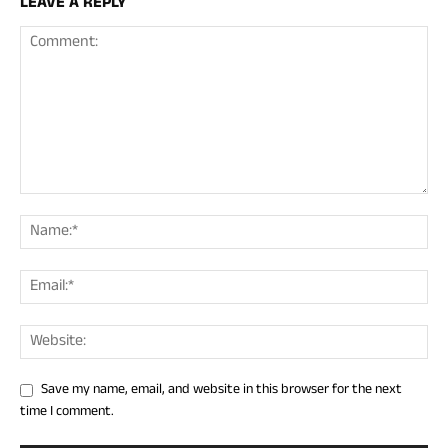
LEAVE A REPLY
Save my name, email, and website in this browser for the next
time I comment.