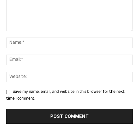
Save my name, email, and website in this browser for the next
time I comment.