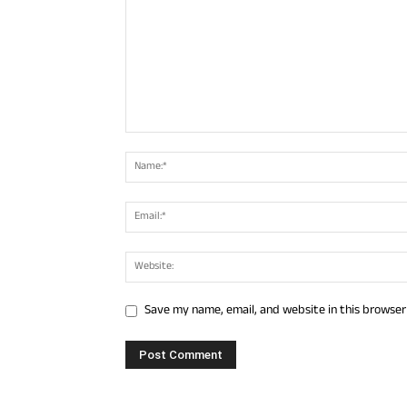
Save my name, email, and website in this browser