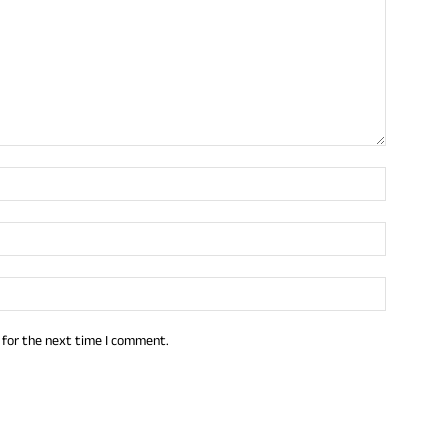
 for the next time I comment.