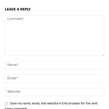
LEAVE A REPLY
Save my name, email, and website in this browser for the next