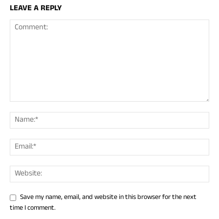
LEAVE A REPLY
Save my name, email, and website in this browser for the next
time I comment.