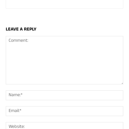
LEAVE A REPLY