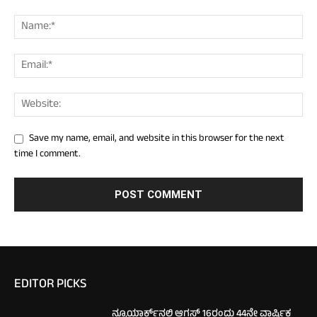
Save my name, email, and website in this browser for the next
time I comment.
EDITOR PICKS
ನ್ಯೂಯಾರ್ಕ್‌ನಲ್ಲಿ ಆಗಸ್ಟ್ 16ರಂದು 44ನೇ ವಾರ್ಷಿಕ