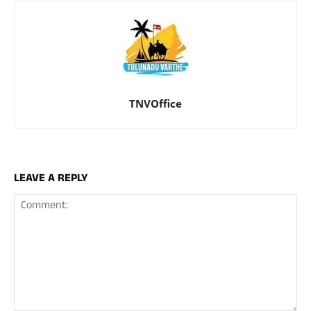
TNVOffice
LEAVE A REPLY