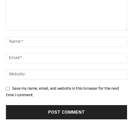
Save my name, email, and website in this browser for the next
time I comment.