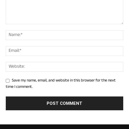
Save my name, email, and website in this browser for the next
time I comment.