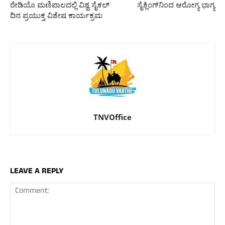
ರೇಡಿಯೊ ಮಣಿಪಾಲದಲ್ಲಿ ವಿಶ್ವ ಸೈಕಲ್
ಸೈಕ್ಲಿಂಗ್‍ನಿಂದ ಆರೋಗ್ಯ ಭಾಗ್ಯ
ದಿನ ಪ್ರಯುಕ್ತ ವಿಶೇಷ ಕಾರ್ಯಕ್ರಮ
TNVOffice
LEAVE A REPLY