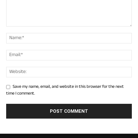
Save my name, email, and website in this browser for the next
time I comment.