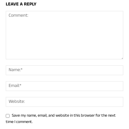
LEAVE A REPLY
Save my name, email, and website in this browser for the next
time I comment.