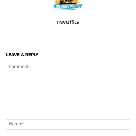
TNVOffice
LEAVE A REPLY