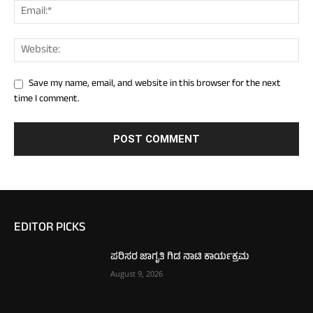
Save my name, email, and website in this browser for the next
time I comment.
EDITOR PICKS
ಪರಿಸರ ಜಾಗೃತಿ ಗಿಡ ನಾಟಿ ಕಾರ್ಯಕ್ರಮ
August 9, 2026