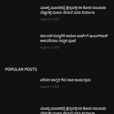
ಮೂಲ್ಕಿ ಮೂಡಬಿದ್ರೆ ಕ್ಷೇತ್ರದಲ್ಲಿ 98 ಕೋಟಿ ರೂಪಾಯಿ
ವೆಚ್ಚದಲ್ಲಿ ಮೂರು ಸೇತುವೆ ಮರು ನಿರ್ಮಾಣ
August 9, 2026
ಕಡಂದಲೆ ವಿದ್ಯಾಗಿರಿ ಆಟೋ ಪಾರ್ಕ್‌ಗೆ ಇಂಟರ್‌ಲಾಕ್
ಅಳವಡಿಸಲು ಗುದ್ದಲಿ ಪೂಜೆ
August 9, 2026
POPULAR POSTS
ಪರಿಸರ ಜಾಗೃತಿ ಗಿಡ ನಾಟಿ ಕಾರ್ಯಕ್ರಮ
August 9, 2026
ಮೂಲ್ಕಿ ಮೂಡಬಿದ್ರೆ ಕ್ಷೇತ್ರದಲ್ಲಿ 98 ಕೋಟಿ ರೂಪಾಯಿ
ವೆಚ್ಚದಲ್ಲಿ ಮೂರು ಸೇತುವೆ ಮರು ನಿರ್ಮಾಣ