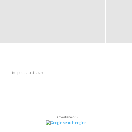
No posts to display
- Advertisment -